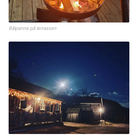
Bålpanne på terrassen