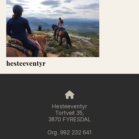
hesteeventyr
Hesteeventyr
Tortveit 35,
3870 FYRESDAL
Org. 992 232 641